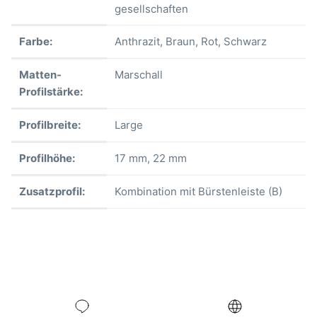
gesellschaften
Farbe:
Anthrazit
, Braun
, Rot
, Schwarz
Matten-
Marschall
Profilstärke:
Profilbreite:
Large
Profilhöhe:
17 mm
, 22 mm
Zusatzprofil:
Kombination mit Bürstenleiste (B)