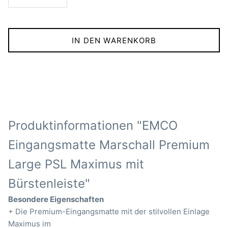
IN DEN WARENKORB
Produktinformationen "EMCO
Eingangsmatte Marschall Premium
Large PSL Maximus mit
Bürstenleiste"
Besondere Eigenschaften
+ Die Premium-Eingangsmatte mit der stilvollen Einlage
Maximus im