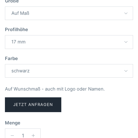
Größe
Auf Maß
Profilhöhe
17 mm
Farbe
schwarz
Auf Wunschmaß - auch mit Logo oder Namen.
JETZT ANFRAGEN
Menge