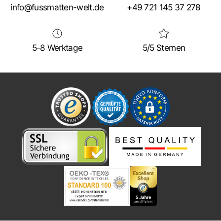
info@fussmatten-welt.de
+49 721 145 37 278
5-8 Werktage
5/5 Sternen