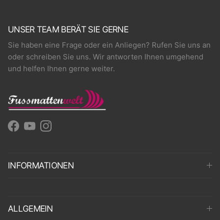
UNSER TEAM BERÄT SIE GERNE
Sie haben eine Frage oder ein Anliegen? Rufen Sie uns an
oder schreiben Sie uns. Wir antworten Ihnen umgehend
und helfen Ihnen gerne weiter.
Facebook
YouTube
Instagram
INFORMATIONEN
ALLGEMEIN