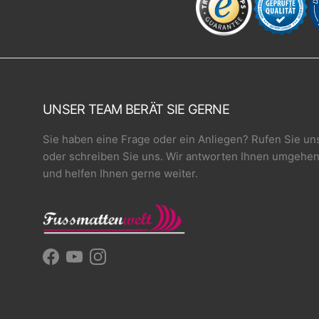
UNSER TEAM BERÄT SIE GERNE
Sie haben eine Frage oder ein Anliegen? Rufen Sie un
oder schreiben Sie uns. Wir antworten Ihnen umgehe
und helfen Ihnen gerne weiter.
Facebook
YouTube
Instagram