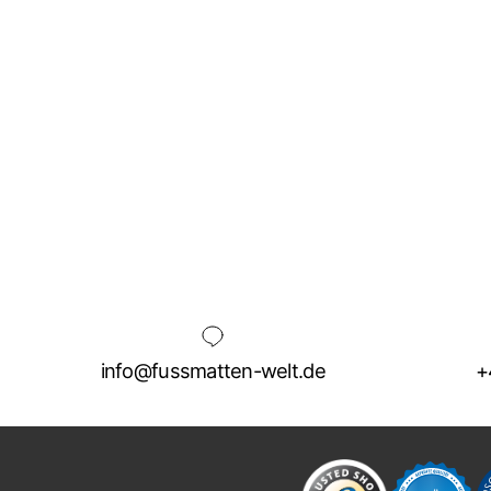
info@fussmatten-welt.de
+